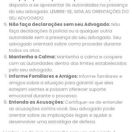
disposto a se apresentar às autoridades na presença
do seu advogado. LEMBRE-SE, SIGA AS ORIENTAÇÕES DO
SEU ADVOGADO
Não faça declarações sem seu Advogado:
Não
faça declarações à polícia ou a qualquer outra
autoridade sem a presença do seu advogado. Seu
advogado orientará sobre como proceder durante
todos os atos.
Mantenha a Calma:
Mantenha a calma e coopere
com as autoridades dentro dos limites estabelecidos
pelo seu advogado.
Informe Familiares e Amigos:
Informe familiares e
amigos sobre a situação para garantir que eles
estejam cientes e possam oferecer suporte
emocional durante o processo.
Entenda as Acusações:
Certifique-se de entender
as acusações contra você. Seu advogado pode
orientar sobre as implicações legais e ajudar a
desenvolver uma estratégia de defesa.