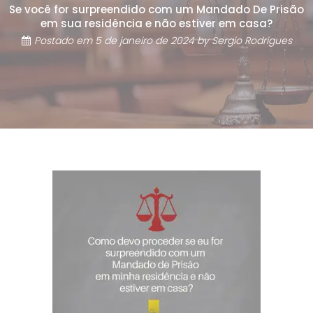
Se você for surpreendido com um Mandado De Prisão
em sua residência e não estiver em casa?
Postado em
5 de janeiro de 2024
by
Sergio Rodrigues