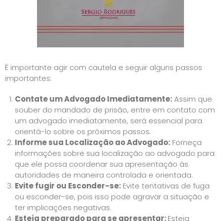
É importante agir com cautela e seguir alguns passos
importantes:
Contate um Advogado Imediatamente:
Assim que
souber do mandado de prisão, entre em contato com
um advogado imediatamente, será essencial para
orientá-lo sobre os próximos passos.
Informe sua Localização ao Advogado:
Forneça
informações sobre sua localização ao advogado para
que ele possa coordenar sua apresentação às
autoridades de maneira controlada e orientada.
Evite fugir ou Esconder-se:
Evite tentativas de fuga
ou esconder-se, pois isso pode agravar a situação e
ter implicações negativas.
Esteja preparado para se apresentar:
Esteja