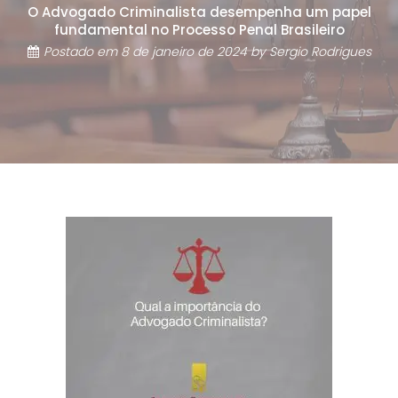
O Advogado Criminalista desempenha um papel
fundamental no Processo Penal Brasileiro
Postado em
8 de janeiro de 2024
by
Sergio Rodrigues