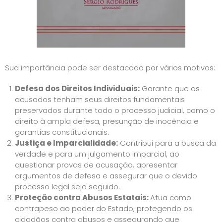
Sua importância pode ser destacada por vários motivos:
Defesa dos Direitos Individuais:
Garante que os
acusados tenham seus direitos fundamentais
preservados durante todo o processo judicial, como o
direito à ampla defesa, presunção de inocência e
garantias constitucionais.
Justiça e Imparcialidade:
Contribui para a busca da
verdade e para um julgamento imparcial, ao
questionar provas de acusação, apresentar
argumentos de defesa e assegurar que o devido
processo legal seja seguido.
Proteção contra Abusos Estatais:
Atua como
contrapeso ao poder do Estado, protegendo os
cidadãos contra abusos e assegurando que