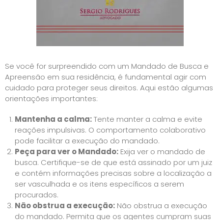
Se você for surpreendido com um Mandado de Busca e
Apreensão em sua residência, é fundamental agir com
cuidado para proteger seus direitos. Aqui estão algumas
orientações importantes:
Mantenha a calma:
Tente manter a calma e evite
reações impulsivas. O comportamento colaborativo
pode facilitar a execução do mandado.
Peça para ver o Mandado:
Exija ver o mandado de
busca. Certifique-se de que está assinado por um juiz
e contém informações precisas sobre a localização a
ser vasculhada e os itens específicos a serem
procurados.
Não obstrua a execução:
Não obstrua a execução
do mandado. Permita que os agentes cumpram suas