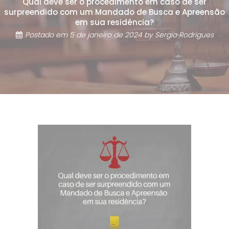
Qual deve ser o procedimento em caso de ser
surpreendido com um Mandado de Busca e Apreensão
em sua residência?
Postado em
5 de janeiro de 2024
by
Sergio Rodrigues