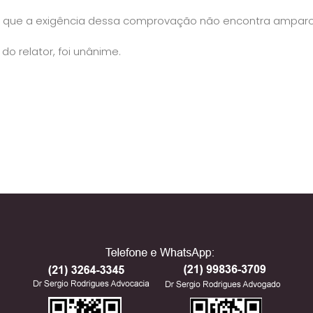
o que a exigência dessa comprovação não encontra amparo 
o relator, foi unânime.