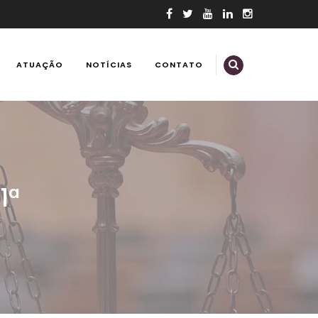
ATUAÇÃO
NOTÍCIAS
CONTATO
1ª