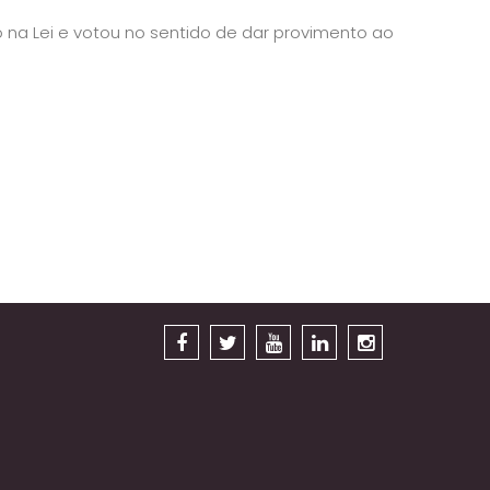
na Lei e votou no sentido de dar provimento ao