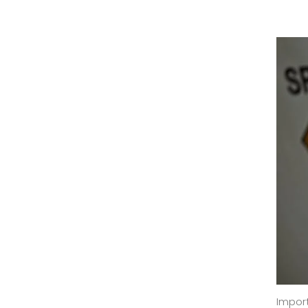
Impor