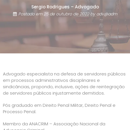
Sergio Rodrigues – Advogado
Postado em
25 de outubro de 2022
by
adv@adm
Advogado especialista na defesa de servidores públicos
em processos administrativos disciplinares e
sindicâncias, propondo, inclusive, ações de reintegração
de servidores públicos injustamente demitidos.
Pós graduado em Direito Penal Militar, Direito Penal e
Processo Penal.
Membro da ANACRIM – Associação Nacional da