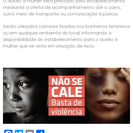
O auxílio à mulher será prestado pelo estabelecimento
mediante a oferta de acompanhamento até o carro,
outro meio de transporte ou comunicação à polícia.
Serão utilizados cartazes fixados nos banheiros femininos
ou em qualquer ambiente do local, informando a
disponibilidade do estabelecimento para o auxílio à
mulher que se sinta em situação de risco.